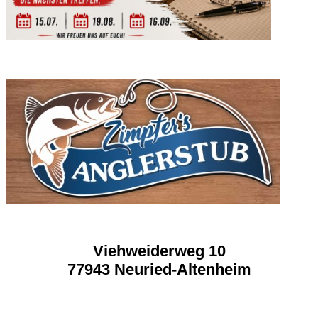
Viehweiderweg 10
77943 Neuried-Altenheim