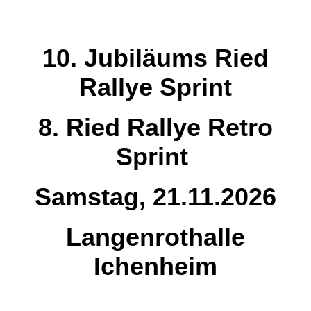
10. Jubiläums Ried
Rallye Sprint
8. Ried Rallye Retro
Sprint
Samstag, 21.11.2026
Langenrothalle
Ichenheim