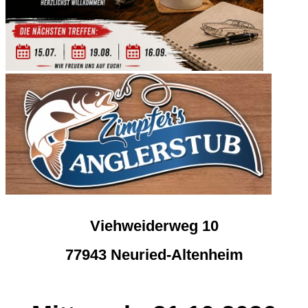
Viehweiderweg 10
77943 Neuried-Altenheim