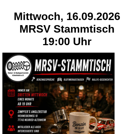
Mittwoch, 16.09.2026
MRSV Stammtisch
19:00 Uhr