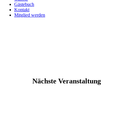
Gästebuch
Kontakt
Mitglied werden
Nächste Veranstaltung