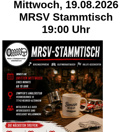
Mittwoch, 19.08.2026
MRSV Stammtisch
19:00 Uhr