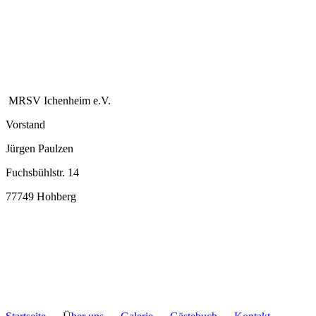
MRSV Ichenheim e.V.
Vorstand
Jürgen Paulzen
Fuchsbühlstr. 14
77749 Hohberg