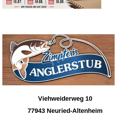
Viehweiderweg 10
77943 Neuried-Altenheim